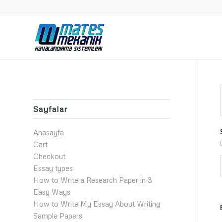
Sayfalar
Anasayfa
Cart
Checkout
Essay types
How to Write a Research Paper in 3
Easy Ways
How to Write My Essay About Writing
Sample Papers