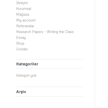
İletişim
Kurumsal
Mağaza
My account
Referanslar
Research Papers – Writing the Class
Essay
Shop
Ürünler
Kategoriler
Kategori yok
Arşiv