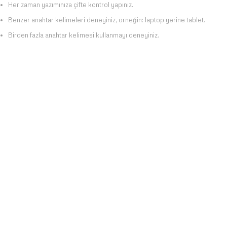
Her zaman yazımınıza çifte kontrol yapınız.
Benzer anahtar kelimeleri deneyiniz, örneğin: laptop yerine tablet.
Birden fazla anahtar kelimesi kullanmayı deneyiniz.