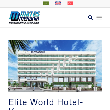
Elite World Hotel-