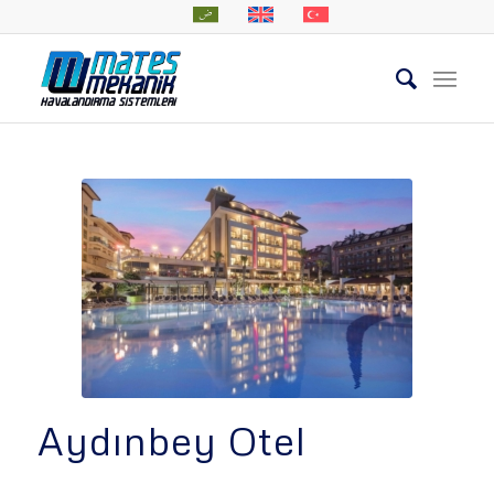
Aydınbey Otel