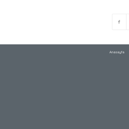
Anasayfa