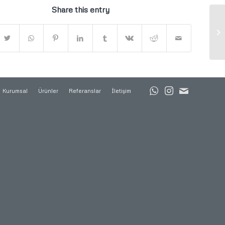
Share this entry
Kurumsal
Ürünler
Referanslar
İletişim