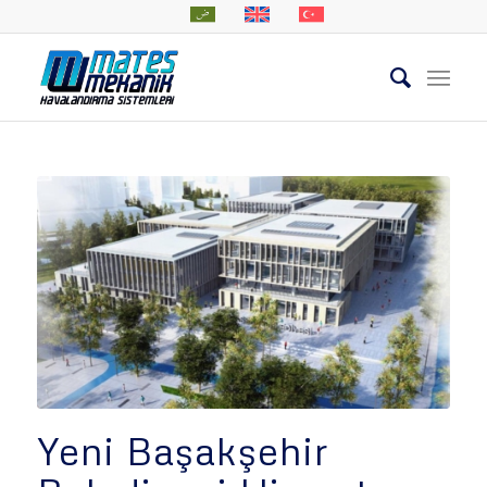
Yeni Başakşehir