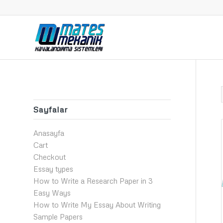
Sayfalar
Anasayfa
Cart
Checkout
Essay types
How to Write a Research Paper in 3
Easy Ways
How to Write My Essay About Writing
Sample Papers