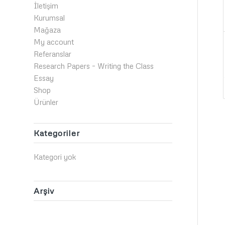
İletişim
Kurumsal
Mağaza
My account
Referanslar
Research Papers – Writing the Class
Essay
Shop
Ürünler
Kategoriler
Kategori yok
Arşiv