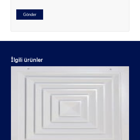
İlgili ürünler