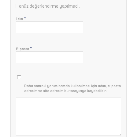
Henüz değerlendirme yapılmadı.
*
İsim
*
E-posta
Daha sonraki yorumlarımda kullanılması için adım, e-posta
adresim ve site adresim bu tarayıcıya kaydedilsin.