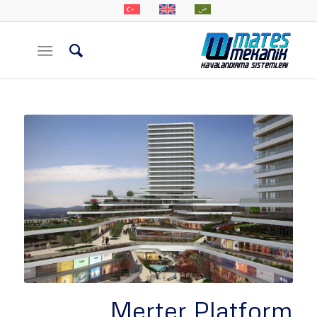
Merter Platform