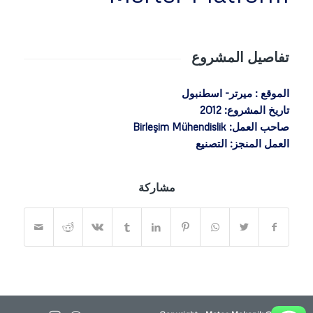
تفاصيل المشروع
الموقع
: ميرتر- اسطنبول
تاريخ المشروع:
2012
صاحب العمل:
Birleşim Mühendislik
العمل المنجز:
التصنيع
مشاركة