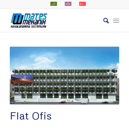
Flat Ofis