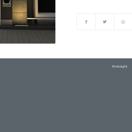
Anasayfa