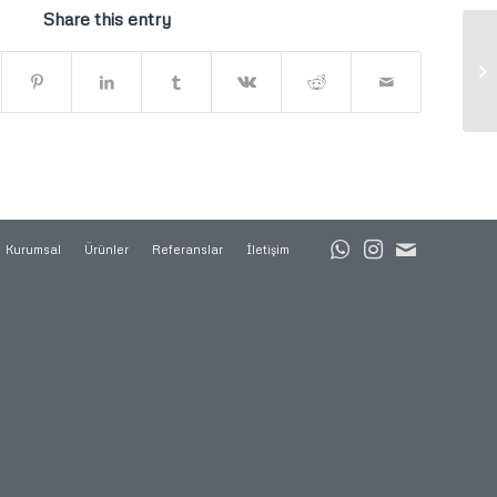
Share this entry
Kurumsal
Ürünler
Referanslar
İletişim